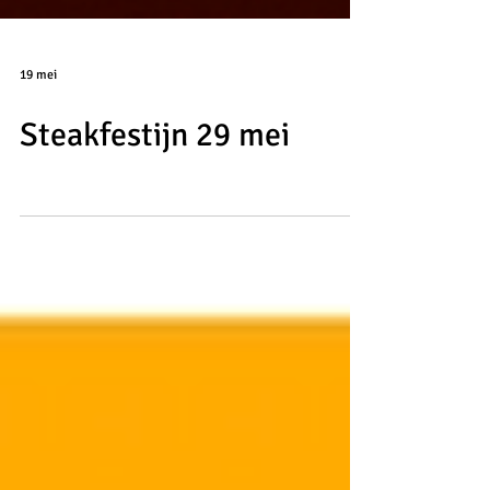
19 mei
Steakfestijn 29 mei