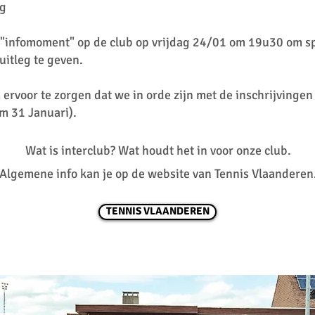
ng
 "infomoment" op de club op vrijdag 24/01 om 19u30 om sp
uitleg te geven.
ervoor te zorgen dat we in orde zijn met de inschrijvingen
m 31 Januari).
Wat is interclub? Wat houdt het in voor onze club.
Algemene info kan je op de website van Tennis Vlaanderen
TENNIS VLAANDEREN