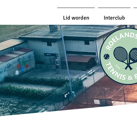
Lid worden
Interclub