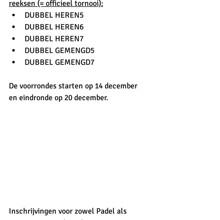
reeksen (= officieel tornooi):
DUBBEL HEREN5
DUBBEL HEREN6
DUBBEL HEREN7
DUBBEL GEMENGD5
DUBBEL GEMENGD7
De voorrondes starten op 14 december 
en eindronde op 20 december.
Inschrijvingen voor zowel Padel als 