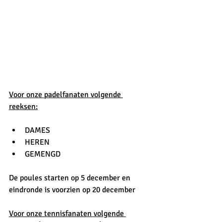
Voor onze padelfanaten volgende 
reeksen:
DAMES 
HEREN
GEMENGD
De poules starten op 5 december en 
eindronde is voorzien op 20 december
Voor onze tennisfanaten volgende 