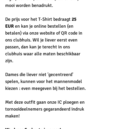
mooi worden benadrukt.
De prijs voor het T-Shirt bedraagt 
25 
EUR
 en kan je online bestellen (en 
betalen) via onze website of QR code in 
ons clubhuis. Wil je liever eerst even 
passen, dan kan je terecht in ons 
clubhuis waar alle maten beschikbaar 
zijn. 
Dames die liever niet 'gecentreerd'  
spelen, kunnen voor het mannenmodel 
kiezen : even meegeven bij het bestellen.
Met deze outfit gaan onze IC ploegen en 
tornooideelnemers gegarandeerd indruk 
maken! 