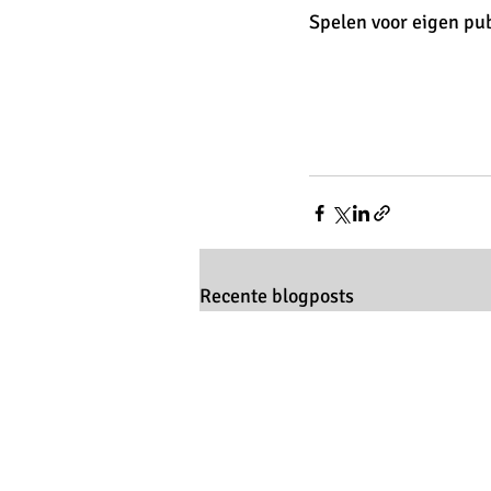
Spelen voor eigen pub
Recente blogposts