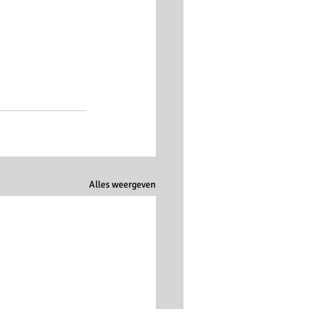
Alles weergeven