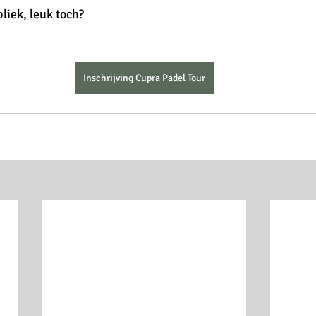
liek, leuk toch?
Inschrijving Cupra Padel Tour