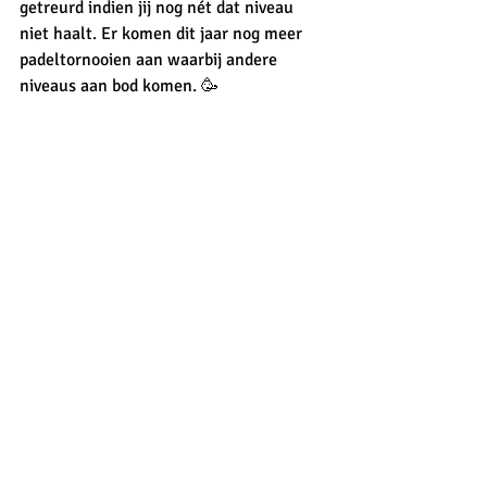
getreurd indien jij nog nét dat niveau 
niet haalt. Er komen dit jaar nog meer 
padeltornooien aan waarbij andere 
niveaus aan bod komen. 🥳