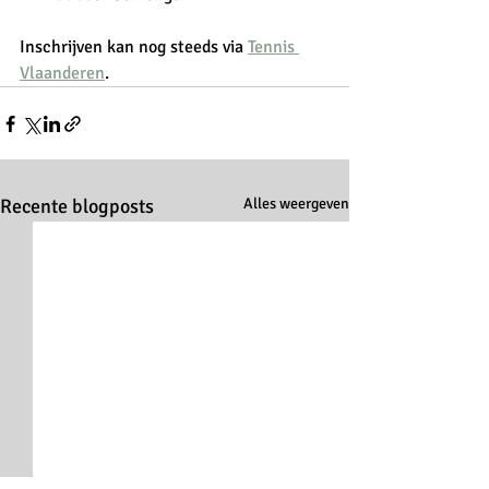
Inschrijven kan nog steeds via 
Tennis 
Vlaanderen
.
Recente blogposts
Alles weergeven