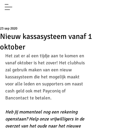
23 sep 2020
Nieuw kassasysteem vanaf 1
oktober
Het zat er al een tijdje aan te komen en 
vanaf oktober is het zover! Het clubhuis 
zal gebruik maken van een nieuw 
kassasysteem die het mogelijk maakt 
voor alle leden en supporters om naast 
cash geld ook met Payconiq of 
Bancontact te betalen.
Heb jij momenteel nog een rekening 
openstaan? Help onze vrijwilligers in de 
overzet van het oude naar het nieuwe 