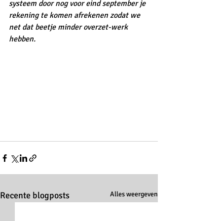
systeem door nog voor eind september je 
rekening te komen afrekenen zodat we 
net dat beetje minder overzet-werk 
hebben.
Recente blogposts
Alles weergeven