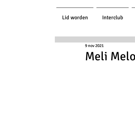
Lid worden
Interclub
9 nov 2021
Meli Melo