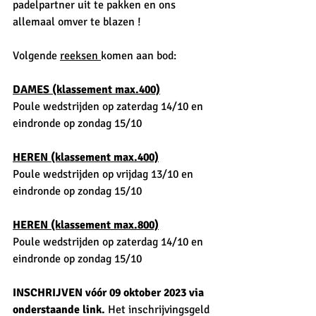
padelpartner uit te pakken en ons 
allemaal omver te blazen !
Volgende 
reeksen 
komen aan bod:
DAMES (klassement max.400)
Poule wedstrijden op zaterdag 14/10 en 
eindronde op zondag 15/10
HEREN (klassement max.400)
Poule wedstrijden op vrijdag 13/10 en 
eindronde op zondag 15/10
HEREN (klassement max.800)
Poule wedstrijden op zaterdag 14/10 en 
eindronde op zondag 15/10
INSCHRIJVEN vóór 09 oktober 2023 via 
onderstaande link. 
Het inschrijvingsgeld 