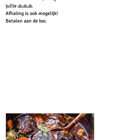
jullie 🙏🙏🙏
Afhaling is ook mogelijk!
Betalen aan de bar.