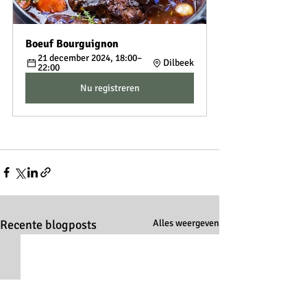
Boeuf Bourguignon 
21 december 2024, 18:00–
Dilbeek
22:00
Nu registreren
Recente blogposts
Alles weergeven