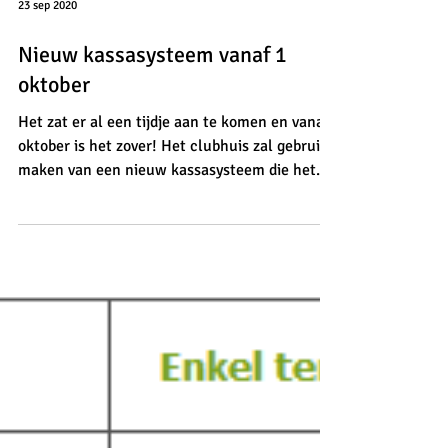
23 sep 2020
Nieuw kassasysteem vanaf 1
oktober
Het zat er al een tijdje aan te komen en vanaf
oktober is het zover! Het clubhuis zal gebruik
maken van een nieuw kassasysteem die het...