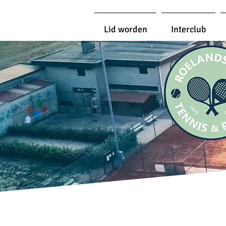
Lid worden
Interclub